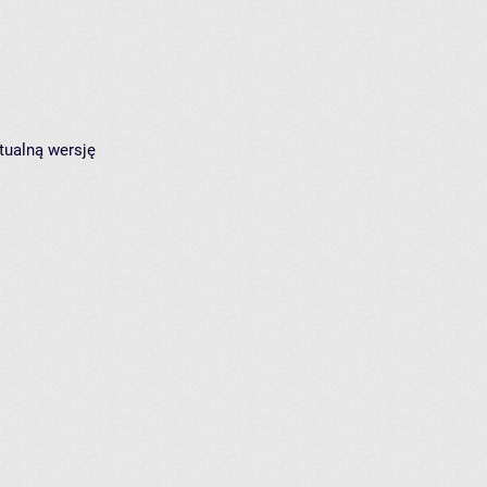
tualną wersję