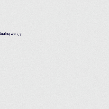
tualną wersję