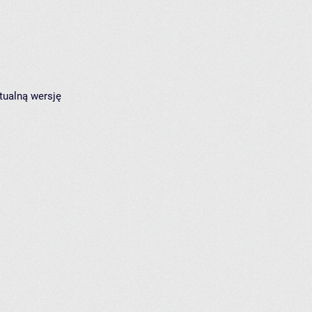
tualną wersję