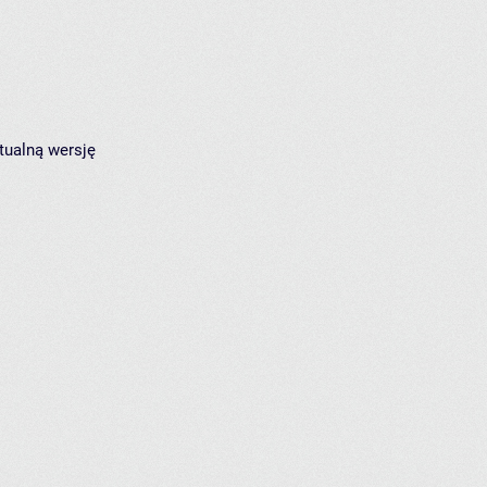
tualną wersję