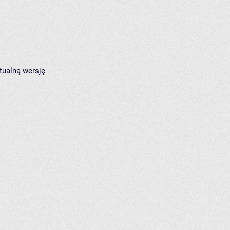
tualną wersję