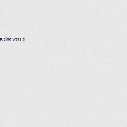
tualną wersję