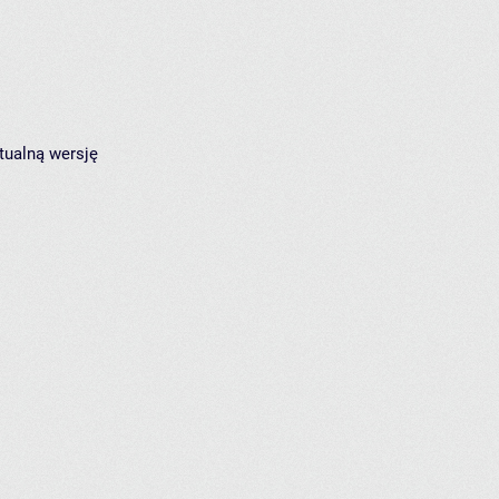
tualną wersję