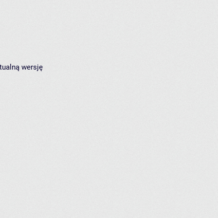
tualną wersję