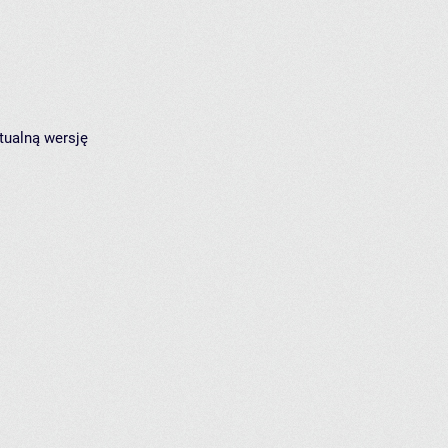
tualną wersję