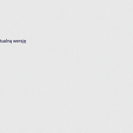
tualną wersję