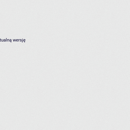
tualną wersję