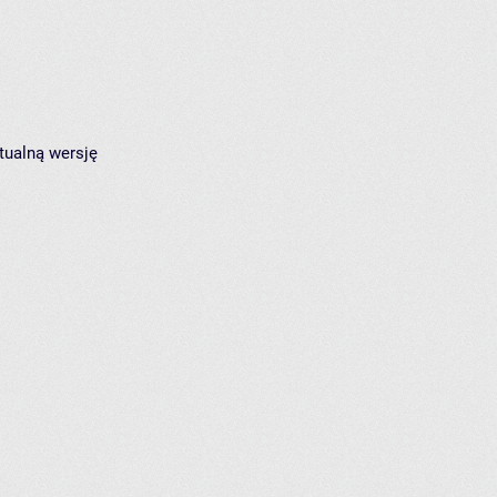
tualną wersję