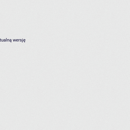
tualną wersję