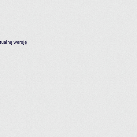
tualną wersję