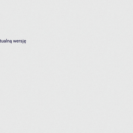
tualną wersję