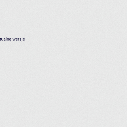
tualną wersję