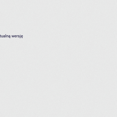
tualną wersję