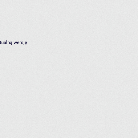
tualną wersję