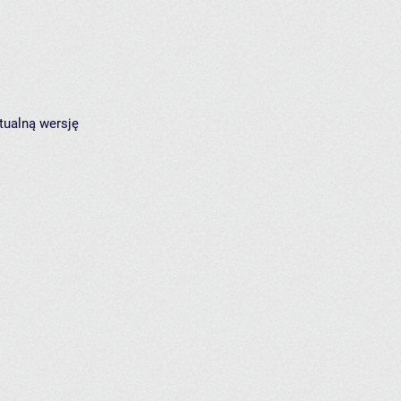
tualną wersję