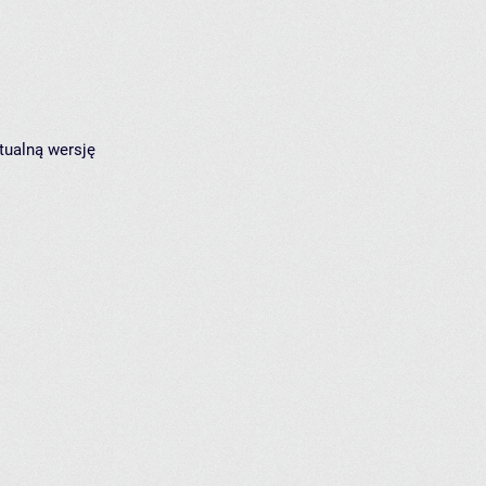
tualną wersję