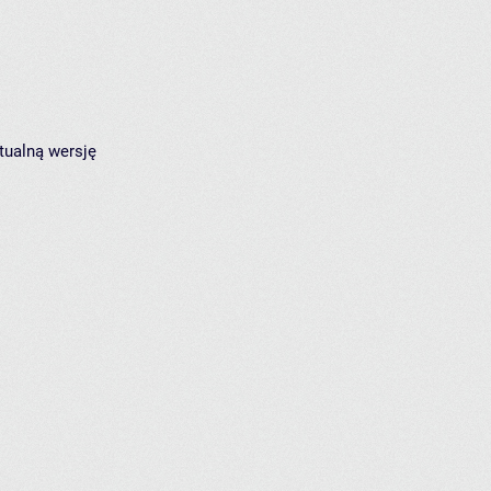
tualną wersję