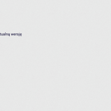
tualną wersję