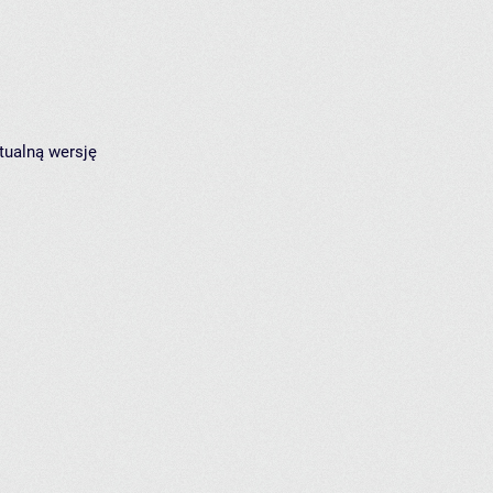
tualną wersję