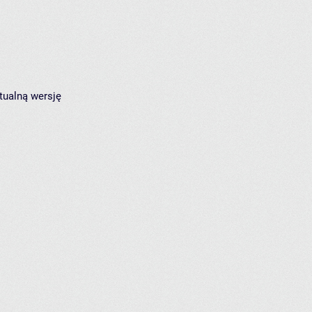
tualną wersję