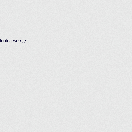
tualną wersję