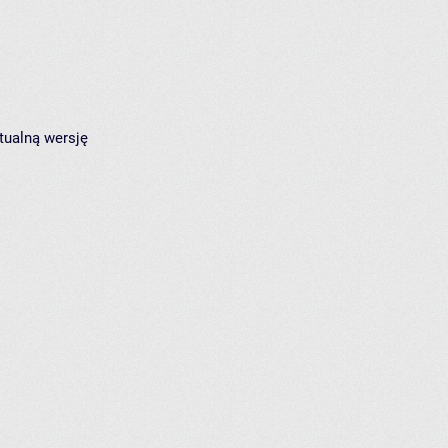
tualną wersję