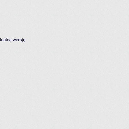
tualną wersję