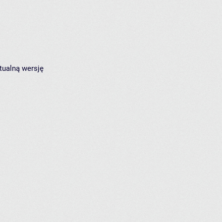
tualną wersję