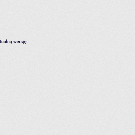
tualną wersję