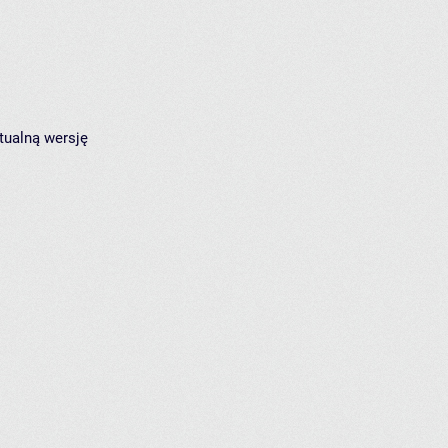
tualną wersję