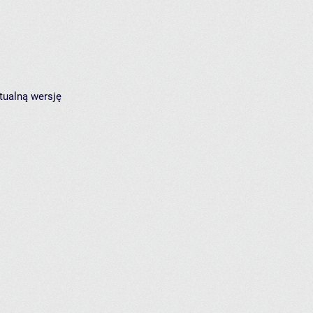
tualną wersję