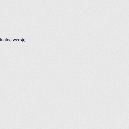
tualną wersję