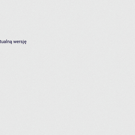
tualną wersję