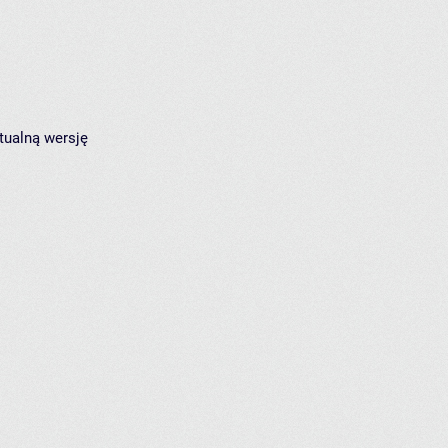
tualną wersję