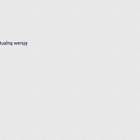
tualną wersję