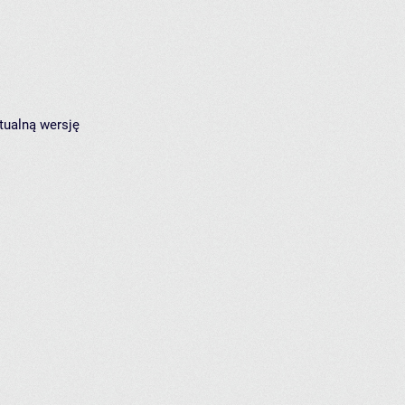
tualną wersję