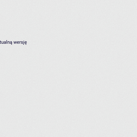
tualną wersję