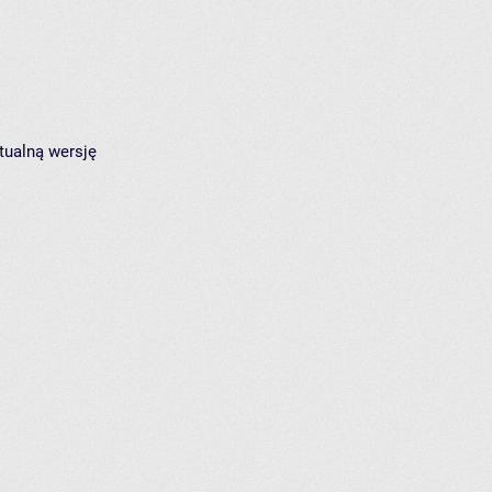
tualną wersję