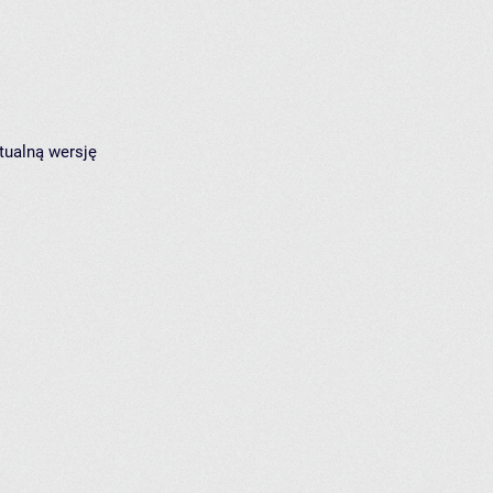
tualną wersję