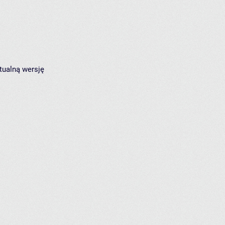
tualną wersję