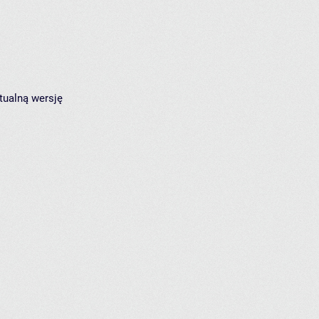
tualną wersję