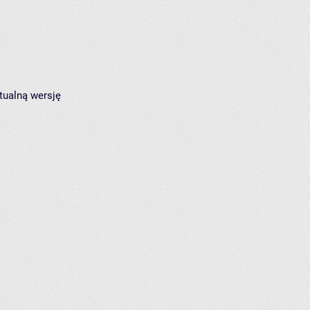
tualną wersję