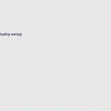
tualną wersję