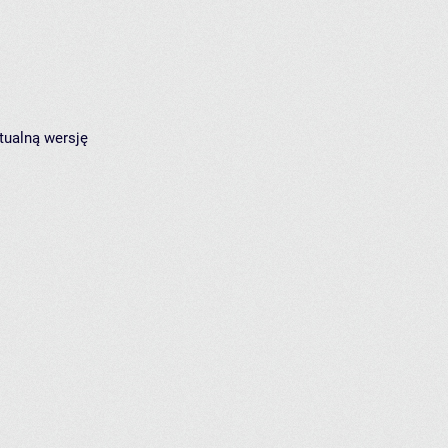
tualną wersję