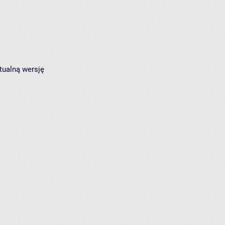
tualną wersję