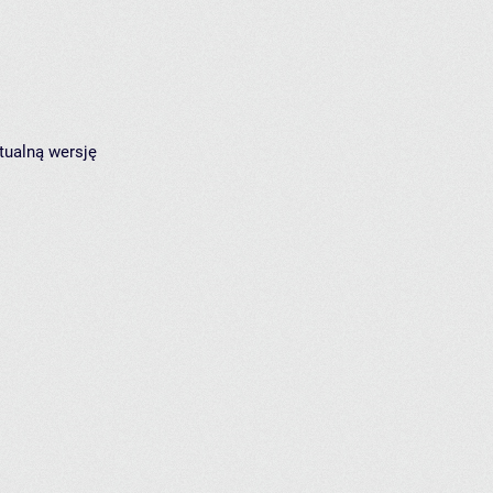
tualną wersję