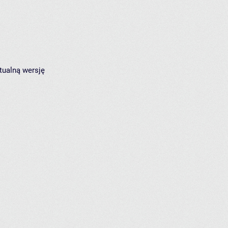
tualną wersję