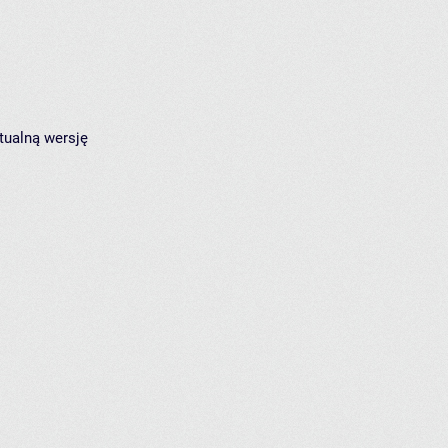
tualną wersję