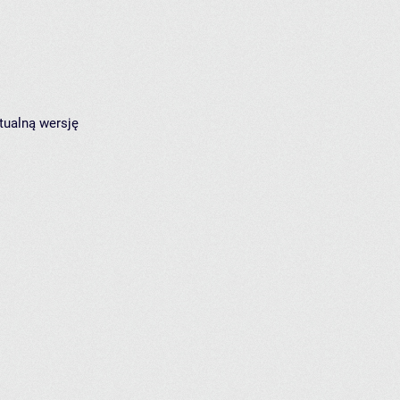
tualną wersję