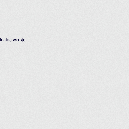
tualną wersję